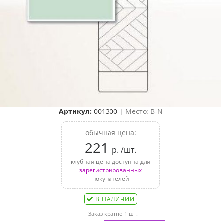
Артикул:
001300
| Место: B-N
обычная цена:
221
р. /шт.
клубная цена доступна для
зарегистрированных
покупателей
В НАЛИЧИИ
Заказ кратно 1 шт.