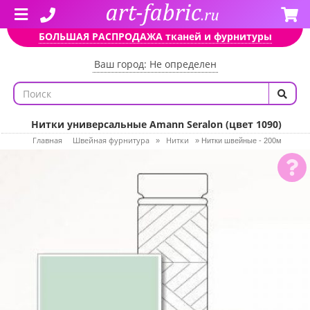
БОЛЬШАЯ РАСПРОДАЖА тканей и фурнитуры
Ваш город: Не определен
Нитки универсальные Amann Seralon (цвет 1090)
Главная
Швейная фурнитура
Нитки
»
»
Нитки швейные - 200м