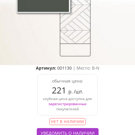
Артикул:
001130
| Место: B-N
обычная цена:
221
р. /шт.
клубная цена доступна для
зарегистрированных
покупателей
НЕТ В НАЛИЧИИ