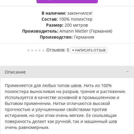
В наличии:
закончился!
Состав:
100% полиэстер
Размер:
200 метров
Производитель:
Amann Metler (Германия)
Производство:
Германия
Отзывов: 0
НАПИСАТЬ ОТЗЫВ
Описание
Применяется для любых типов швов. Нить из 100%
полиэстера выносливая на разрыв, трение и растяжение.
Используется в качестве основной в промышленном и
бытовом применении. Нитки отличаются высокой
прочностью и улучшенными свойствами против
истирания, но при этом очень мягкие. Ее скользящая
поверхность делает как ручной, так и машинный шов
очень равномерным.