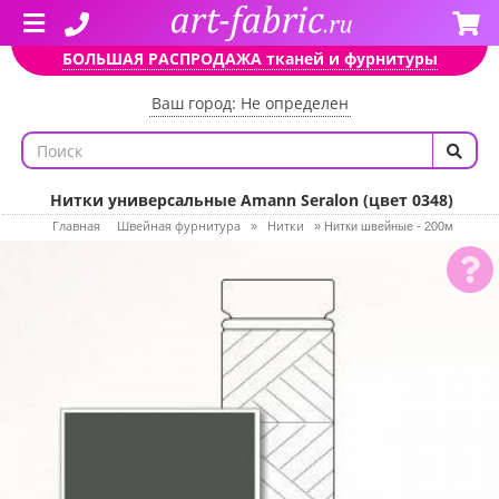
БОЛЬШАЯ РАСПРОДАЖА тканей и фурнитуры
Ваш город: Не определен
Нитки универсальные Amann Seralon (цвет 0348)
Главная
Швейная фурнитура
Нитки
»
»
Нитки швейные - 200м