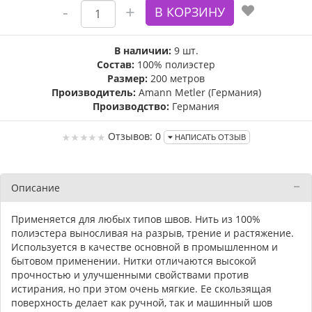
В наличии:
9 шт.
Состав:
100% полиэстер
Размер:
200 метров
Производитель:
Amann Metler (Германия)
Производство:
Германия
Отзывов: 0
НАПИСАТЬ ОТЗЫВ
Описание
Применяется для любых типов швов. Нить из 100%
полиэстера выносливая на разрыв, трение и растяжение.
Используется в качестве основной в промышленном и
бытовом применении. Нитки отличаются высокой
прочностью и улучшенными свойствами против
истирания, но при этом очень мягкие. Ее скользящая
поверхность делает как ручной, так и машинный шов