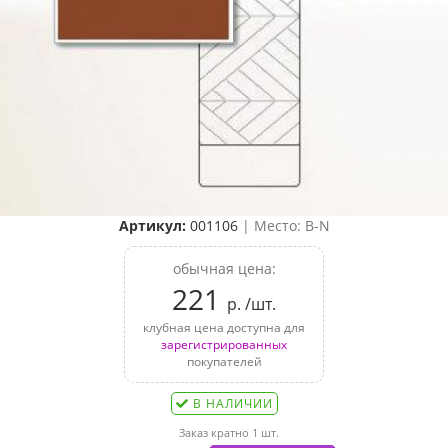
Артикул:
001106
| Место: B-N
обычная цена:
221
р. /шт.
клубная цена доступна для
зарегистрированных
покупателей
В НАЛИЧИИ
Заказ кратно 1 шт.