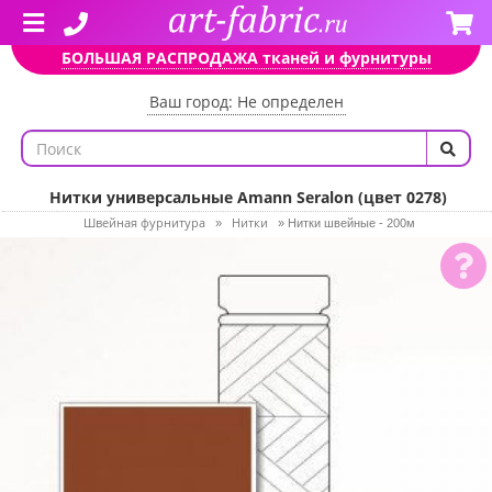
БОЛЬШАЯ РАСПРОДАЖА тканей и фурнитуры
Ваш город: Не определен
Нитки универсальные Amann Seralon (цвет 0278)
Швейная фурнитура
Нитки
»
»
Нитки швейные - 200м