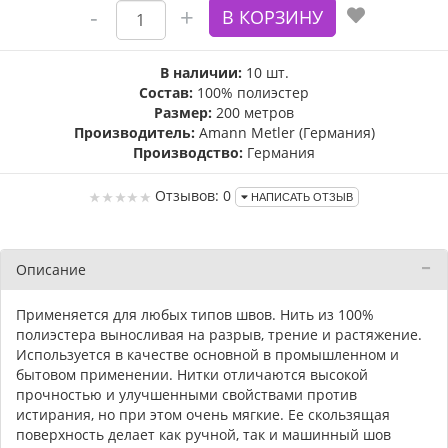
В наличии:
10 шт.
Состав:
100% полиэстер
Размер:
200 метров
Производитель:
Amann Metler (Германия)
Производство:
Германия
Отзывов: 0
НАПИСАТЬ ОТЗЫВ
Описание
Применяется для любых типов швов. Нить из 100%
полиэстера выносливая на разрыв, трение и растяжение.
Используется в качестве основной в промышленном и
бытовом применении. Нитки отличаются высокой
прочностью и улучшенными свойствами против
истирания, но при этом очень мягкие. Ее скользящая
поверхность делает как ручной, так и машинный шов