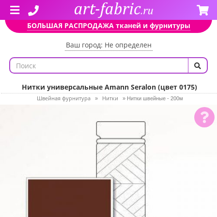
БОЛЬШАЯ РАСПРОДАЖА тканей и фурнитуры
Ваш город: Не определен
Нитки универсальные Amann Seralon (цвет 0175)
Швейная фурнитура
Нитки
»
»
Нитки швейные - 200м