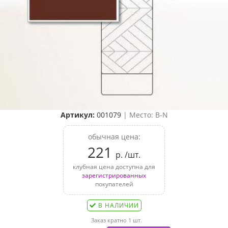
Артикул:
001079
| Место: B-N
обычная цена:
221
р. /шт.
клубная цена доступна для
зарегистрированных
покупателей
В НАЛИЧИИ
Заказ кратно 1 шт.