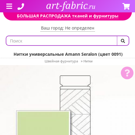
БОЛЬШАЯ РАСПРОДАЖА тканей и фурнитуры
Ваш город: Не определен
Нитки универсальные Amann Seralon (цвет 0091)
Швейная фурнитура
»
Нитки