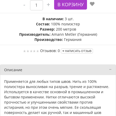
В наличии:
3 шт.
Состав:
100% полиэстер
Размер:
200 метров
Производитель:
Amann Metler (Германия)
Производство:
Германия
Отзывов: 0
НАПИСАТЬ ОТЗЫВ
Описание
Применяется для любых типов швов. Нить из 100%
полиэстера выносливая на разрыв, трение и растяжение.
Используется в качестве основной в промышленном и
бытовом применении. Нитки отличаются высокой
прочностью и улучшенными свойствами против
истирания, но при этом очень мягкие. Ее скользящая
поверхность делает как ручной, так и машинный шов