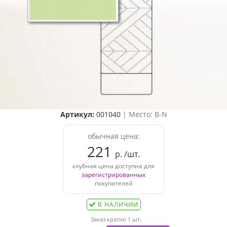
Артикул:
001040
| Место: B-N
обычная цена:
221
р. /шт.
клубная цена доступна для
зарегистрированных
покупателей
В НАЛИЧИИ
Заказ кратно 1 шт.