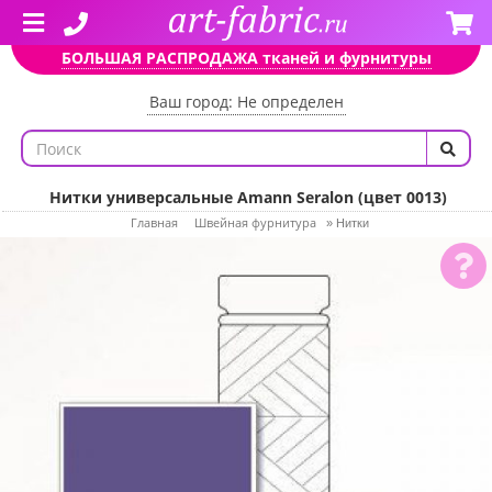
БОЛЬШАЯ РАСПРОДАЖА тканей и фурнитуры
Ваш город: Не определен
Нитки универсальные Amann Seralon (цвет 0013)
Главная
Швейная фурнитура
»
Нитки