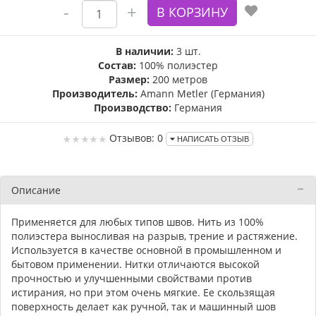
В наличии:
3 шт.
Состав:
100% полиэстер
Размер:
200 метров
Производитель:
Amann Metler (Германия)
Производство:
Германия
Отзывов: 0
НАПИСАТЬ ОТЗЫВ
Описание
Применяется для любых типов швов. Нить из 100%
полиэстера выносливая на разрыв, трение и растяжение.
Используется в качестве основной в промышленном и
бытовом применении. Нитки отличаются высокой
прочностью и улучшенными свойствами против
истирания, но при этом очень мягкие. Ее скользящая
поверхность делает как ручной, так и машинный шов