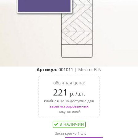
Артикул:
001011
| Место: B-N
обычная цена:
221
р. /шт.
клубная цена доступна для
зарегистрированных
покупателей
В НАЛИЧИИ
Заказ кратно 1 шт.