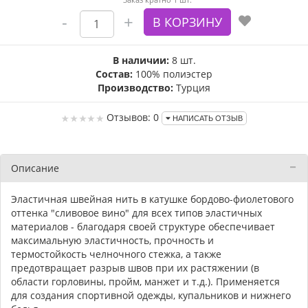
В наличии:
8 шт.
Состав:
100% полиэстер
Производство:
Турция
Отзывов: 0
НАПИСАТЬ ОТЗЫВ
Описание
Эластичная швейная нить в катушке бордово-фиолетового
оттенка "сливовое вино" для всех типов эластичных
материалов - благодаря своей структуре обеспечивает
максимальную эластичность, прочность и
термостойкость челночного стежка, а также
предотвращает разрыв швов при их растяжении (в
области горловины, пройм, манжет и т.д.). Применяется
для создания спортивной одежды, купальников и нижнего