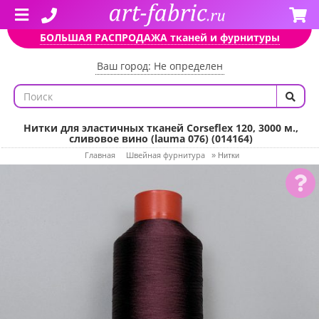
БОЛЬШАЯ РАСПРОДАЖА тканей и фурнитуры
Ваш город: Не определен
Нитки для эластичных тканей Corseflex 120, 3000 м.,
сливовое вино (lauma 076) (014164)
Главная
Швейная фурнитура
»
Нитки