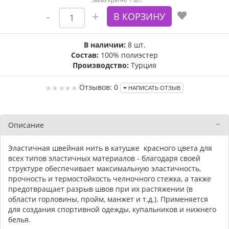
В наличии:
8 шт.
Состав:
100% полиэстер
Производство:
Турция
Отзывов: 0
НАПИСАТЬ ОТЗЫВ
Описание
Эластичная швейная нить в катушке красного цвета для
всех типов эластичных материалов - благодаря своей
структуре обеспечивает максимальную эластичность,
прочность и термостойкость челночного стежка, а также
предотвращает разрыв швов при их растяжении (в
области горловины, пройм, манжет и т.д.). Применяется
для создания спортивной одежды, купальников и нижнего
белья.