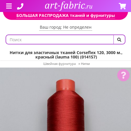
БОЛЬШАЯ РАСПРОДАЖА тканей и фурнитуры
Ваш город: Не определен
Нитки для эластичных тканей Corseflex 120, 3000 м.,
красный (lauma 100) (014157)
Швейная фурнитура
»
Нитки