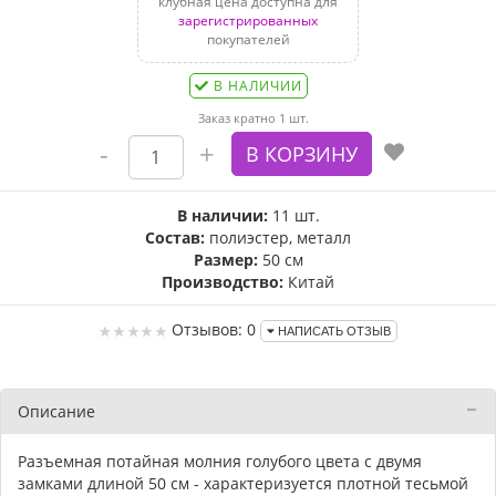
клубная цена доступна для
зарегистрированных
покупателей
В НАЛИЧИИ
Заказ кратно 1 шт.
В наличии:
11 шт.
Состав:
полиэстер, металл
Размер:
50 см
Производство:
Китай
Отзывов: 0
НАПИСАТЬ ОТЗЫВ
Описание
Разъемная потайная молния голубого цвета с двумя
замками длиной 50 см - характеризуется плотной тесьмой