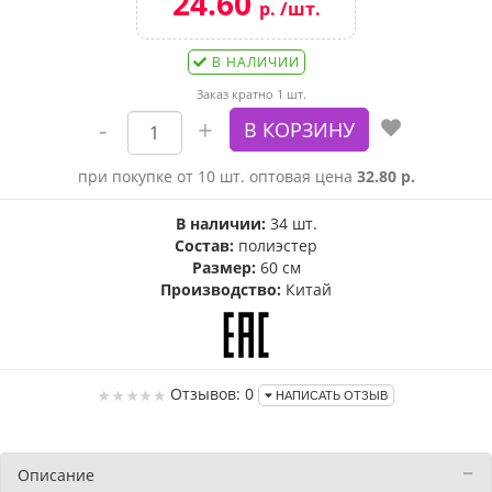
24.60
р. /шт.
В НАЛИЧИИ
Заказ кратно 1 шт.
при покупке от 10 шт. оптовая цена
32.80 р.
В наличии:
34 шт.
Состав:
полиэстер
Размер:
60 см
Производство:
Китай
Отзывов: 0
НАПИСАТЬ ОТЗЫВ
Описание