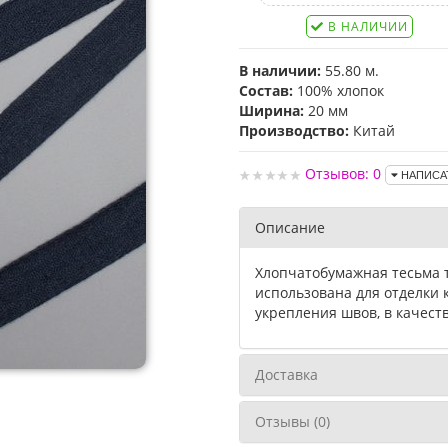
В НАЛИЧИИ
В наличии:
55.80 м.
Состав:
100% хлопок
Ширина:
20 мм
Производство:
Китай
Отзывов: 0
НАПИСА
Описание
Хлопчатобумажная тесьма 
использована для отделки 
укрепления швов, в качеств
Доставка
Отзывы (0)