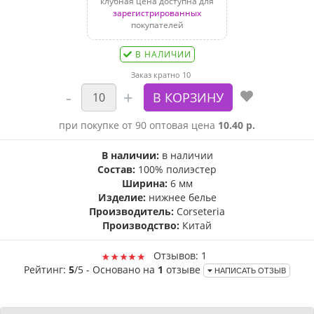
клубная цена доступна для
зарегистрированных
покупателей
В НАЛИЧИИ
Заказ кратно 10
при покупке от 90 оптовая цена
10.40 р.
В наличии:
в наличии
Состав:
100% полиэстер
Ширина:
6 мм
Изделие:
нижнее белье
Производитель:
Corseteria
Производство:
Китай
Отзывов: 1
Рейтинг:
5
/5 - Основано на
1
отзыве
НАПИСАТЬ ОТЗЫВ