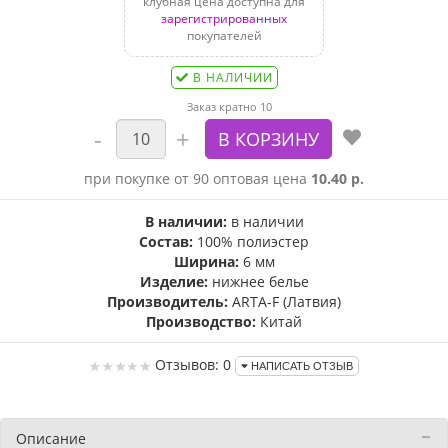
клубная цена доступна для
зарегистрированных
покупателей
В НАЛИЧИИ
Заказ кратно 10
при покупке от 90 оптовая цена
10.40 р.
В наличии:
в наличии
Состав:
100% полиэстер
Ширина:
6 мм
Изделие:
нижнее белье
Производитель:
ARTA-F (Латвия)
Производство:
Китай
Отзывов: 0
НАПИСАТЬ ОТЗЫВ
Описание