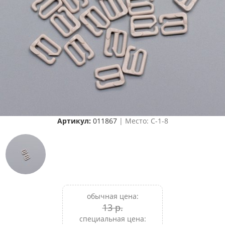
Артикул:
011867
| Место: C-1-8
обычная цена:
13 р.
специальная цена: