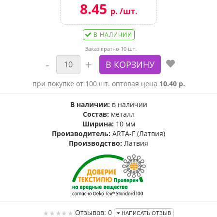
8.45
р. /шт.
В НАЛИЧИИ
Заказ кратно 10 шт.
при покупке от 100 шт. оптовая цена
10.40 р.
В наличии:
в наличии
Состав:
металл
Ширина:
10 мм
Производитель:
ARTA-F (Латвия)
Производство:
Латвия
Отзывов: 0
НАПИСАТЬ ОТЗЫВ