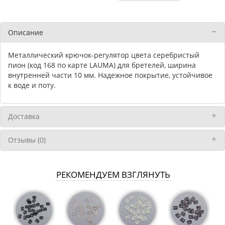
Описание
Металлический крючок-регулятор цвета серебристый
пион (код 168 по карте LAUMA) для бретелей, ширина
внутренней части 10 мм. Надежное покрытие, устойчивое
к воде и поту.
Доставка
Отзывы (0)
РЕКОМЕНДУЕМ ВЗГЛЯНУТЬ