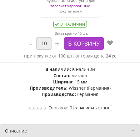
клубная цена доступна для
зарегистрированных
покупателей
В НАЛИЧИИ
Заказ кратно 10 шт.
при покупке от 100 шт. оптовая цена
24 р.
В наличии:
в наличии
Состав:
металл
Ширина:
15 мм
Производитель:
Wissner (Германия)
Производство:
Германия
Отзывов: 0
НАПИСАТЬ ОТЗЫВ
Описание