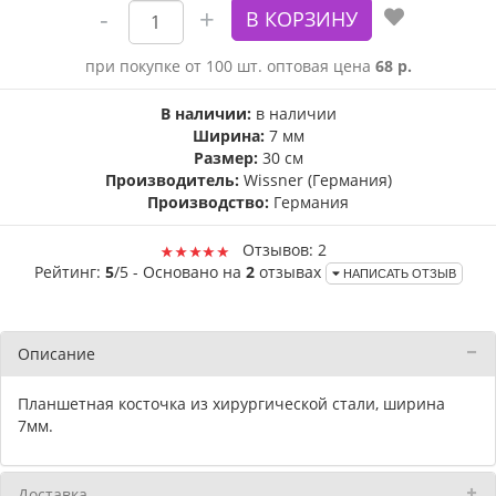
при покупке от 100 шт. оптовая цена
68 р.
В наличии:
в наличии
Ширина:
7 мм
Размер:
30 см
Производитель:
Wissner (Германия)
Производство:
Германия
Отзывов: 2
Рейтинг:
5
/5 - Основано на
2
отзывах
НАПИСАТЬ ОТЗЫВ
Описание
Планшетная косточка из хирургической стали, ширина
7мм.
Доставка