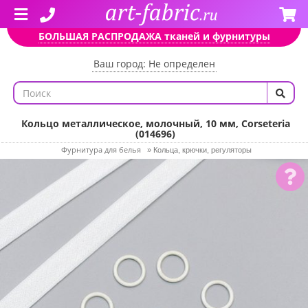
БОЛЬШАЯ РАСПРОДАЖА тканей и фурнитуры
Ваш город: Не определен
Кольцо металлическое, молочный, 10 мм, Corseteria
(014696)
Фурнитура для белья
»
Кольца, крючки, регуляторы