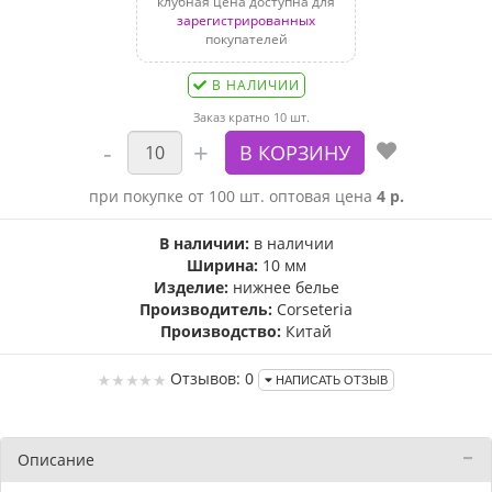
клубная цена доступна для
зарегистрированных
покупателей
В НАЛИЧИИ
Заказ кратно 10 шт.
при покупке от 100 шт. оптовая цена
4 р.
В наличии:
в наличии
Ширина:
10 мм
Изделие:
нижнее белье
Производитель:
Corseteria
Производство:
Китай
Отзывов: 0
НАПИСАТЬ ОТЗЫВ
Описание