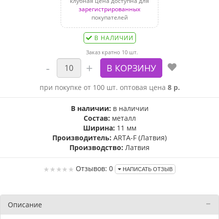
клубная цена доступна для
зарегистрированных
покупателей
В НАЛИЧИИ
Заказ кратно 10 шт.
при покупке от 100 шт. оптовая цена
8 р.
В наличии:
в наличии
Состав:
металл
Ширина:
11 мм
Производитель:
ARTA-F (Латвия)
Производство:
Латвия
Отзывов: 0
НАПИСАТЬ ОТЗЫВ
Описание