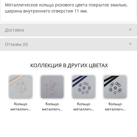
Металлическое кольцо розового цвета покрытое эмалью,
ширина внутреннего отверстия 11 мм.
Доставка
Отзывы (0)
КОЛЛЕКЦИЯ В ДРУГИХ ЦВЕТАХ
Кольцо
Кольцо
Кольцо
Кольцо
металлич...
металлич...
металлич...
металлич...