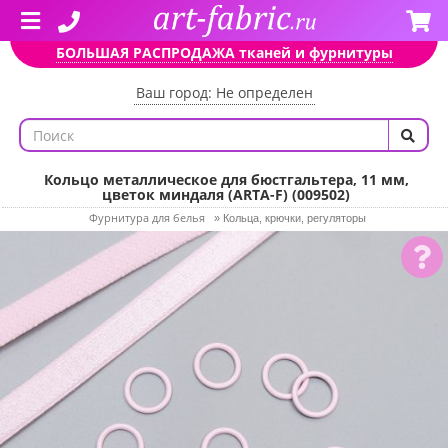
БОЛЬШАЯ РАСПРОДАЖА тканей и фурнитуры
Ваш город: Не определен
Кольцо металлическое для бюстгальтера, 11 мм,
цветок миндаля (ARTA-F) (009502)
Фурнитура для белья
»
Кольца, крючки, регуляторы