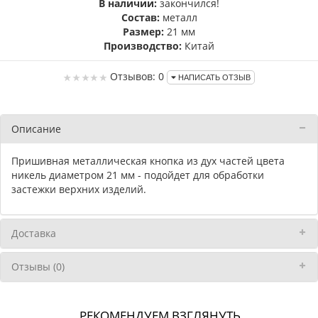
В наличии:
закончился!
Состав:
металл
Размер:
21 мм
Производство:
Китай
Отзывов: 0
НАПИСАТЬ ОТЗЫВ
Описание
Пришивная металлическая кнопка из дух частей цвета
никель диаметром 21 мм - подойдет для обработки
застежки верхних изделий.
Доставка
Отзывы (0)
РЕКОМЕНДУЕМ ВЗГЛЯНУТЬ