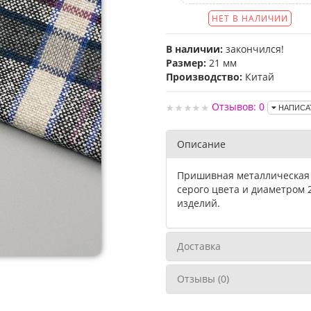
НЕТ В НАЛИЧИИ
В наличии:
закончился!
Размер:
21 мм
Производство:
Китай
Отзывов: 0
НАПИСА
Описание
Пришивная металлическая к
серого цвета и диаметром 
изделий.
Доставка
Отзывы (0)