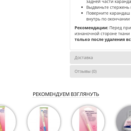
задней части каранд
Выдвиньте стержень 
Поверните карандаш 
внутрь по окончании 
Рекомендации:
Перед при
изнаночной стороне ткани 
только после удаления вс
Доставка
Отзывы (0)
РЕКОМЕНДУЕМ ВЗГЛЯНУТЬ