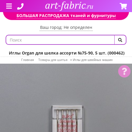
БОЛЬШАЯ РАСПРОДАЖА тканей и фурнитуры
Ваш город: Не определен
Иглы Organ для шелка ассорти №75-90, 5 шт. (000462)
Главная
Товары для шитья
»
Иглы для швейных машин