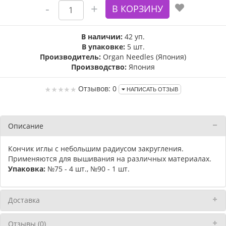
В наличии:
42 уп.
В упаковке:
5 шт.
Производитель:
Organ Needles (Япония)
Производство:
Япония
Отзывов: 0
НАПИСАТЬ ОТЗЫВ
Описание
Кончик иглы с небольшим радиусом закругления.
Применяются для вышивания на различных материалах.
Упаковка:
№75 - 4 шт., №90 - 1 шт.
Доставка
Отзывы (0)