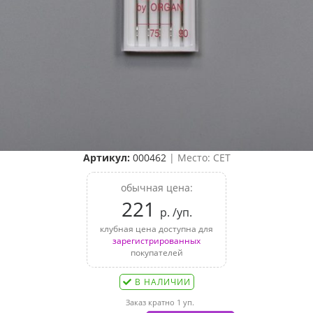
Артикул:
000462
| Место: СЕТ
обычная цена:
221
р. /уп.
клубная цена доступна для
зарегистрированных
покупателей
В НАЛИЧИИ
Заказ кратно 1 уп.