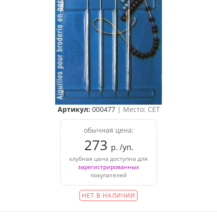
Артикул:
000477
| Место: CET
обычная цена:
273
р. /уп.
клубная цена доступна для
зарегистрированных
покупателей
НЕТ В НАЛИЧИИ