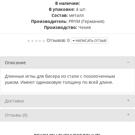
В наличии:
В упаковке:
4 шт.
Состав:
металл
Производитель:
PRYM (Германия)
Производство:
Чехия
Отзывов: 0
НАПИСАТЬ ОТЗЫВ
Описание
Длинные иглы для бисера из стали с позолоченным
ушком.
Имеют одинаковую толщину по всей длине
.
Доставка
Отзывы (0)