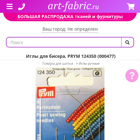
БОЛЬШАЯ РАСПРОДАЖА тканей и фурнитуры
Ваш город: Не определен
Иглы для бисера, PRYM 124350 (000477)
Товары для шитья
»
Иглы ручные