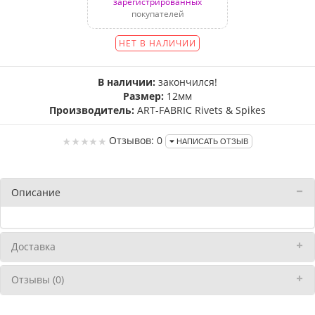
зарегистрированных
покупателей
НЕТ В НАЛИЧИИ
В наличии:
закончился!
Размер:
12мм
Производитель:
ART-FABRIC Rivets & Spikes
Отзывов: 0
НАПИСАТЬ ОТЗЫВ
Описание
Доставка
Отзывы (0)