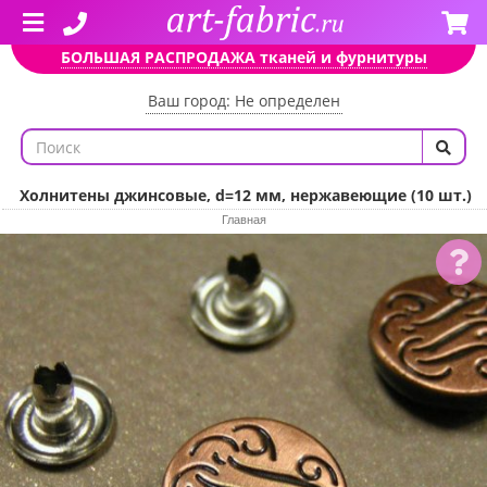
БОЛЬШАЯ РАСПРОДАЖА тканей и фурнитуры
Ваш город: Не определен
Холнитены джинсовые, d=12 мм, нержавеющие (10 шт.)
Главная