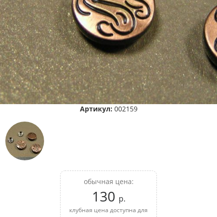
Артикул:
002159
обычная цена:
130
р.
клубная цена доступна для