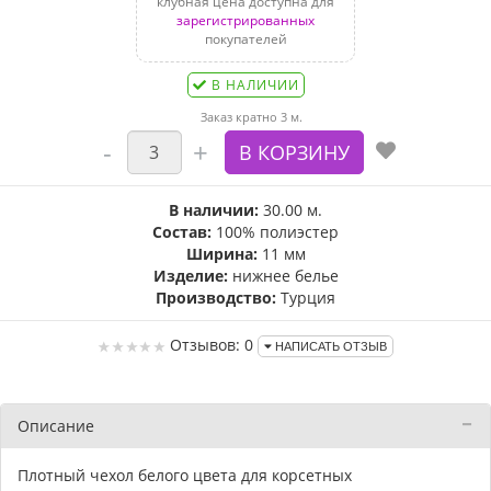
клубная цена доступна для
зарегистрированных
покупателей
В НАЛИЧИИ
Заказ кратно 3 м.
В наличии:
30.00 м.
Состав:
100% полиэстер
Ширина:
11 мм
Изделие:
нижнее белье
Производство:
Турция
Отзывов: 0
НАПИСАТЬ ОТЗЫВ
Описание
Плотный чехол белого цвета для корсетных