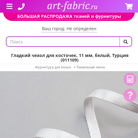
БОЛЬШАЯ РАСПРОДАЖА тканей и фурнитуры
Ваш город: Не определен
Гладкий чехол для косточек, 11 мм, белый, Турция
(011109)
Фурнитура для белья
»
Тоннельная лента