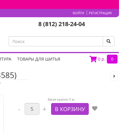
ВОЙТИ
РЕГИСТРАЦИЯ
8 (812) 218-24-04
ИТУРА
ТОВАРЫ ДЛЯ ШИТЬЯ
0
р.
0
585)
)
Заказ кратно 5 м.