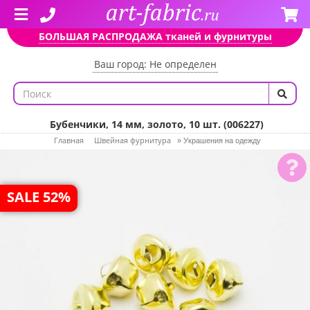
БОЛЬШАЯ РАСПРОДАЖА тканей и фурнитуры
Ваш город: Не определен
Бубенчики, 14 мм, золото, 10 шт. (006227)
Главная
Швейная фурнитура
»
Украшения на одежду
SALE 52%