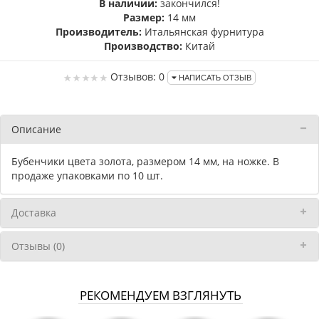
В наличии:
закончился!
Размер:
14 мм
Производитель:
Итальянская фурнитура
Производство:
Китай
Отзывов: 0
НАПИСАТЬ ОТЗЫВ
Описание
Бубенчики цвета золота, размером 14 мм, на ножке. В
продаже упаковками по 10 шт.
Доставка
Отзывы (0)
РЕКОМЕНДУЕМ ВЗГЛЯНУТЬ